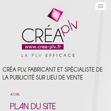
Toggle
navigat
CRÉA PLV, FABRICANT ET SPÉCIALISTE DE
LA PUBLICITÉ SUR LIEU DE VENTE
Accueil
Plan du site