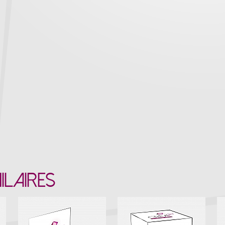
ILAIRES