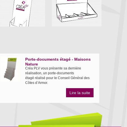
Porte-documents étagé - Maisons
Nature
Créa PLV vous présente sa dernière
réalisation, un porte-documents
étagé réalisé pour le Conseil Général des
Côtes d’Armor.
Lire la suite