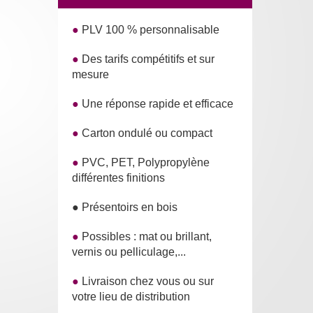
●
PLV 100 % personnalisable
●
Des tarifs compétitifs et sur
mesure
●
Une réponse rapide et efficace
●
Carton ondulé ou compact
●
PVC, PET, Polypropylène
différentes finitions
● Présentoirs en bois
●
Possibles : mat ou brillant,
vernis ou pelliculage,...
●
Livraison chez vous ou sur
votre lieu de distribution