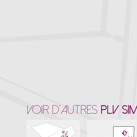
VOIR D'AUTRES
PLV SIM