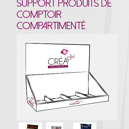
Support produits de
comptoir
compartimenté