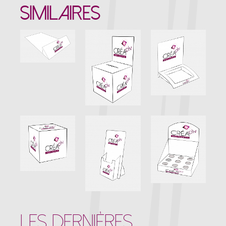
SIMILAIRES
LES DERNIÈRES