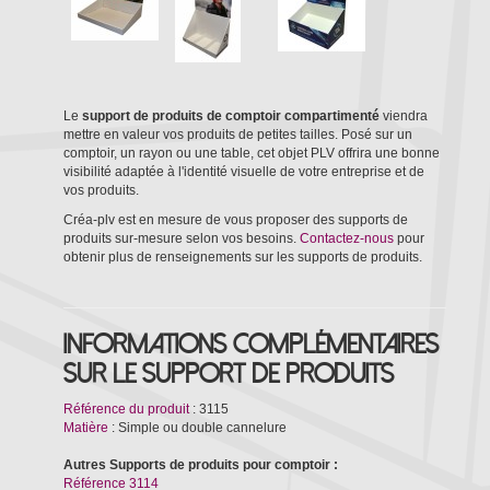
Le
support de produits
de comptoir compartimenté
viendra
mettre en valeur vos produits de petites tailles. Posé sur un
comptoir, un rayon ou une table, cet objet PLV offrira une bonne
visibilité adaptée à l'identité visuelle de votre entreprise et de
vos produits.
Créa-plv est en mesure de vous proposer des supports de
produits sur-mesure selon vos besoins.
Contactez-nous
pour
obtenir plus de renseignements sur les supports de produits.
Informations complémentaires
sur le support de produits
Référence du produit
: 3115
Matière
: Simple ou double cannelure
Autres Supports de produits pour comptoir :
Référence 3114