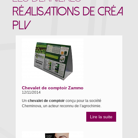
RÉALISATIONS DE CRÉA
PLV
Chevalet de comptoir Zammo
12/11/2014
Un
chevalet de comptoir
conçu pour la société
Cheminova, un acteur reconnu de l’agrochimie.
Lire la suite