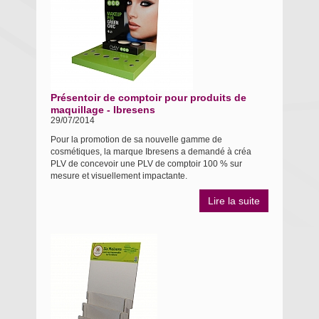
Présentoir de comptoir pour produits de
maquillage - Ibresens
29/07/2014
Pour la promotion de sa nouvelle gamme de
cosmétiques, la marque Ibresens a demandé à créa
PLV de concevoir une PLV de comptoir 100 % sur
mesure et visuellement impactante.
Lire la suite