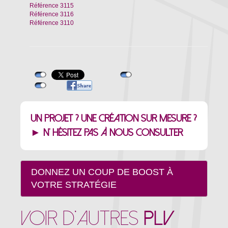
Référence 3115
Référence 3116
Référence 3110
Un projet ?
Une création sur mesure ?
► N' hésitez pas à nous consulter
DONNEZ UN COUP DE BOOST À
VOTRE STRATÉGIE
VOIR D'AUTRES
PLV