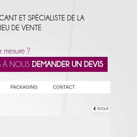
ICANT ET SPÉCIALISTE DE LA
LIEU DE VENTE
r mesure ?
AS À NOUS
DEMANDER UN DEVIS
PACKAGING
CONTACT
RETOUR